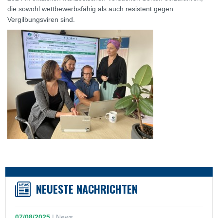
die sowohl wettbewerbsfähig als auch resistent gegen
Vergilbungsviren sind.
NEUESTE NACHRICHTEN
07/08/2025
|
News