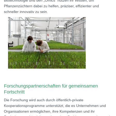
Biotechnologie und den „Omics“ nutzen ihr Wissen, um
Pflanzenzüchtern dabei zu helfen, präziser, effizienter und
schneller innovativ zu sein.
Forschungspartnerschaften für gemeinsamen
Fortschritt
Die Forschung wird auch durch öffentlich-private
Kooperationsprogramme unterstützt, die es Unternehmen und
Organisationen ermöglichen, ihre Kompetenzen und ihr