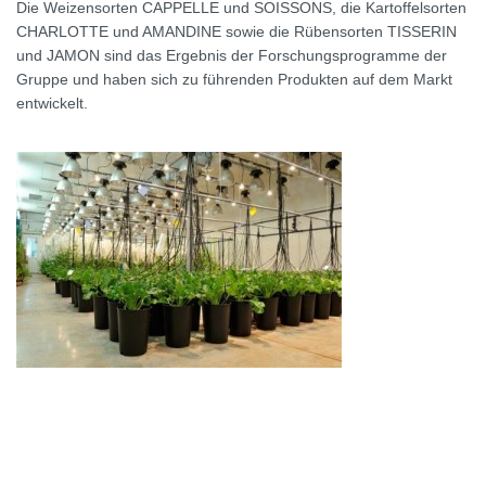
Die Weizensorten CAPPELLE und SOISSONS, die Kartoffelsorten
CHARLOTTE und AMANDINE sowie die Rübensorten TISSERIN
und JAMON sind das Ergebnis der Forschungsprogramme der
Gruppe und haben sich zu führenden Produkten auf dem Markt
entwickelt.