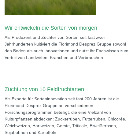
Wir entwickeln die Sorten von morgen
Als Produzent und Züchter von Sorten seit fast zwei
Jahrhunderten kultiviert die Florimond Desprez Gruppe sowohl
den Boden als auch Innovationen und nutzt ihr Fachwissen zum
Vorteil von Landwirten, Branchen und Verbrauchern.
Züchtung von 10 Feldfruchtarten
Als Experte für Sorteninnovation seit fast 200 Jahren ist die
Florimond Desprez Gruppe an verschiedenen
Forschungsprogrammen beteiligt, die eine Vielzahl von
Kulturpflanzen abdecken: Zuckerrüben, Futterrüben, Chicorée,
Weichweizen, Hartweizen, Gerste, Triticale, Eiweißerbsen,
Sojabohnen und Kartoffeln.