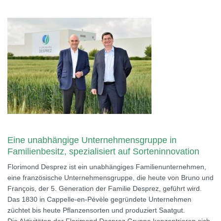
Eine unabhängige Unternehmensgruppe in
Familienbesitz, spezialisiert auf Sorteninnovation
Florimond Desprez ist ein unabhängiges Familienunternehmen,
eine französische Unternehmensgruppe, die heute von Bruno und
François, der 5. Generation der Familie Desprez, geführt wird.
Das 1830 in Cappelle-en-Pévèle gegründete Unternehmen
züchtet bis heute Pflanzensorten und produziert Saatgut.