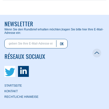
NEWSLETTER
Wenn Sie den Rundbrief erhalten möchten,
tragen Sie bitte hier Ihre E-Mail-
Adresse ein:
OK
RÉSEAUX SOCIAUX
STARTSEITE
KONTAKT
RECHTLICHE HINWEISE