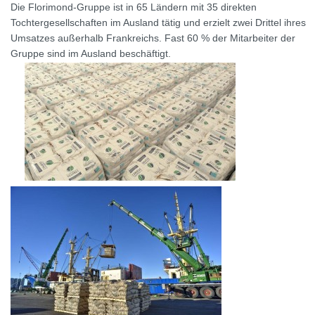
Die Florimond-Gruppe ist in 65 Ländern mit 35 direkten
Tochtergesellschaften im Ausland tätig und erzielt zwei Drittel ihres
Umsatzes außerhalb Frankreichs. Fast 60 % der Mitarbeiter der
Gruppe sind im Ausland beschäftigt.