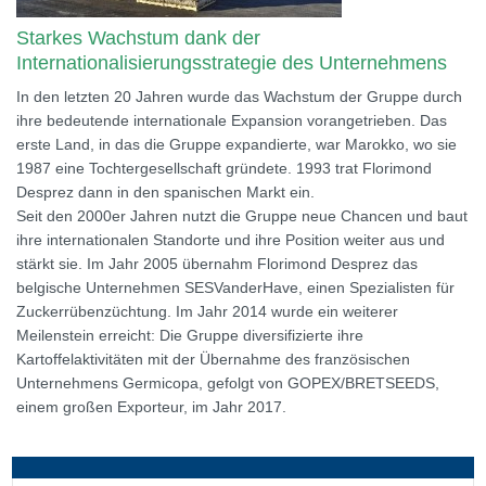
Starkes Wachstum dank der
Internationalisierungsstrategie des Unternehmens
In den letzten 20 Jahren wurde das Wachstum der Gruppe durch
ihre bedeutende internationale Expansion vorangetrieben. Das
erste Land, in das die Gruppe expandierte, war Marokko, wo sie
1987 eine Tochtergesellschaft gründete. 1993 trat Florimond
Desprez dann in den spanischen Markt ein.
Seit den 2000er Jahren nutzt die Gruppe neue Chancen und baut
ihre internationalen Standorte und ihre Position weiter aus und
stärkt sie. Im Jahr 2005 übernahm Florimond Desprez das
belgische Unternehmen SESVanderHave, einen Spezialisten für
Zuckerrübenzüchtung. Im Jahr 2014 wurde ein weiterer
Meilenstein erreicht: Die Gruppe diversifizierte ihre
Kartoffelaktivitäten mit der Übernahme des französischen
Unternehmens Germicopa, gefolgt von GOPEX/BRETSEEDS,
einem großen Exporteur, im Jahr 2017.