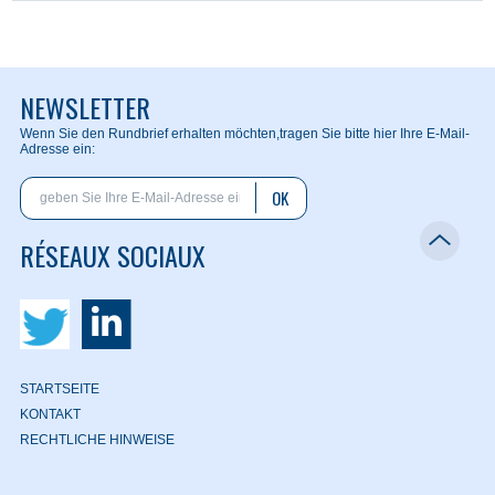
NEWSLETTER
Wenn Sie den Rundbrief erhalten möchten,
tragen Sie bitte hier Ihre E-Mail-
Adresse ein:
OK
RÉSEAUX SOCIAUX
STARTSEITE
KONTAKT
RECHTLICHE HINWEISE