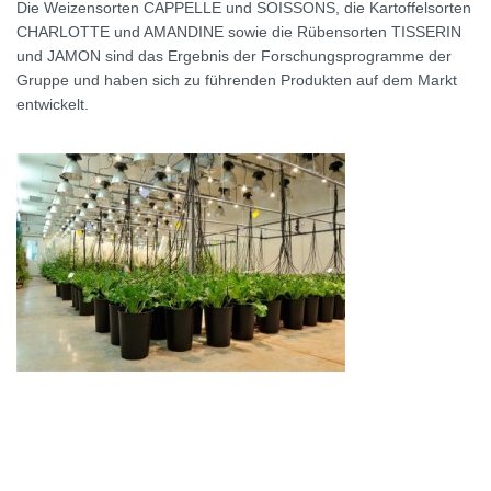
Die Weizensorten CAPPELLE und SOISSONS, die Kartoffelsorten
CHARLOTTE und AMANDINE sowie die Rübensorten TISSERIN
und JAMON sind das Ergebnis der Forschungsprogramme der
Gruppe und haben sich zu führenden Produkten auf dem Markt
entwickelt.