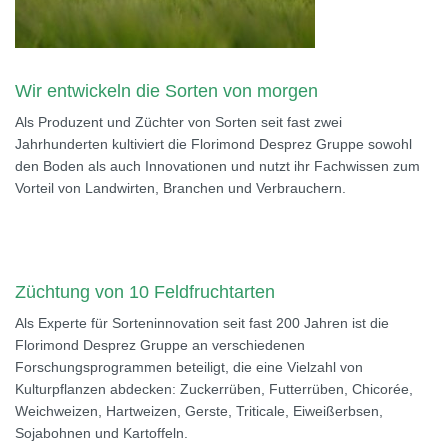
Wir entwickeln die Sorten von morgen
Als Produzent und Züchter von Sorten seit fast zwei
Jahrhunderten kultiviert die Florimond Desprez Gruppe sowohl
den Boden als auch Innovationen und nutzt ihr Fachwissen zum
Vorteil von Landwirten, Branchen und Verbrauchern.
Züchtung von 10 Feldfruchtarten
Als Experte für Sorteninnovation seit fast 200 Jahren ist die
Florimond Desprez Gruppe an verschiedenen
Forschungsprogrammen beteiligt, die eine Vielzahl von
Kulturpflanzen abdecken: Zuckerrüben, Futterrüben, Chicorée,
Weichweizen, Hartweizen, Gerste, Triticale, Eiweißerbsen,
Sojabohnen und Kartoffeln.