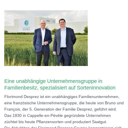
Eine unabhängige Unternehmensgruppe in
Familienbesitz, spezialisiert auf Sorteninnovation
Florimond Desprez ist ein unabhängiges Familienunternehmen,
eine französische Unternehmensgruppe, die heute von Bruno und
François, der 5. Generation der Familie Desprez, geführt wird.
Das 1830 in Cappelle-en-Pévèle gegründete Unternehmen
züchtet bis heute Pflanzensorten und produziert Saatgut.