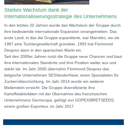
Starkes Wachstum dank der
Internationalisierungsstrategie des Unternehmens
In den letzten 20 Jahren wurde das Wachstum der Gruppe durch
ihre bedeutende internationale Expansion vorangetrieben. Das
erste Land, in das die Gruppe expandierte, war Marokko, wo sie
1987 eine Tochtergesellschaft gründete. 1993 trat Florimond
Desprez dann in den spanischen Markt ein.
Seit den 2000er Jahren nutzt die Gruppe neue Chancen und baut
ihre internationalen Standorte und ihre Position weiter aus und
stärkt sie. Im Jahr 2005 übernahm Florimond Desprez das
belgische Unternehmen SESVanderHave, einen Spezialisten für
Zuckerrübenzüchtung. Im Jahr 2014 wurde ein weiterer
Meilenstein erreicht: Die Gruppe diversifizierte ihre
Kartoffelaktivitäten mit der Übernahme des französischen
Unternehmens Germicopa, gefolgt von GOPEX/BRETSEEDS,
einem großen Exporteur, im Jahr 2017.