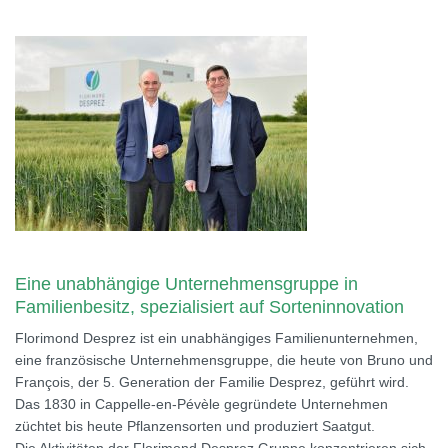
Eine unabhängige Unternehmensgruppe in
Familienbesitz, spezialisiert auf Sorteninnovation
Florimond Desprez ist ein unabhängiges Familienunternehmen,
eine französische Unternehmensgruppe, die heute von Bruno und
François, der 5. Generation der Familie Desprez, geführt wird.
Das 1830 in Cappelle-en-Pévèle gegründete Unternehmen
züchtet bis heute Pflanzensorten und produziert Saatgut.