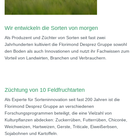
Wir entwickeln die Sorten von morgen
Als Produzent und Züchter von Sorten seit fast zwei
Jahrhunderten kultiviert die Florimond Desprez Gruppe sowohl
den Boden als auch Innovationen und nutzt ihr Fachwissen zum
Vorteil von Landwirten, Branchen und Verbrauchern.
Züchtung von 10 Feldfruchtarten
Als Experte für Sorteninnovation seit fast 200 Jahren ist die
Florimond Desprez Gruppe an verschiedenen
Forschungsprogrammen beteiligt, die eine Vielzahl von
Kulturpflanzen abdecken: Zuckerrüben, Futterrüben, Chicorée,
Weichweizen, Hartweizen, Gerste, Triticale, Eiweißerbsen,
Sojabohnen und Kartoffeln.