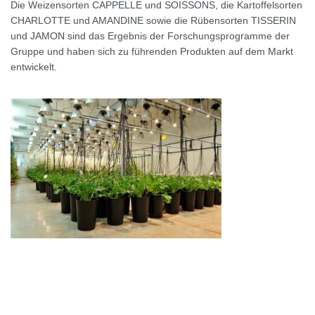
Die Weizensorten CAPPELLE und SOISSONS, die Kartoffelsorten
CHARLOTTE und AMANDINE sowie die Rübensorten TISSERIN
und JAMON sind das Ergebnis der Forschungsprogramme der
Gruppe und haben sich zu führenden Produkten auf dem Markt
entwickelt.