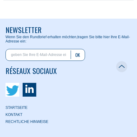
NEWSLETTER
Wenn Sie den Rundbrief erhalten möchten,
tragen Sie bitte hier Ihre E-Mail-
Adresse ein:
OK
RÉSEAUX SOCIAUX
STARTSEITE
KONTAKT
RECHTLICHE HINWEISE