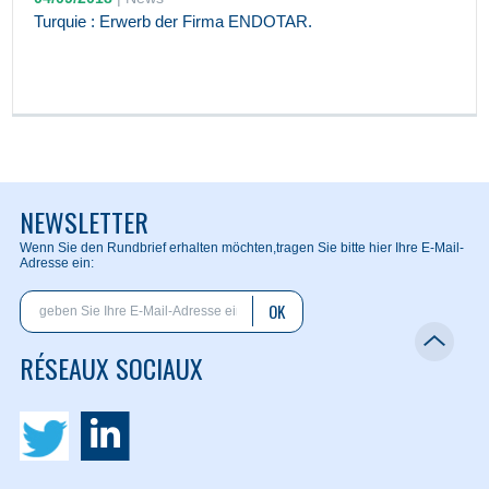
Turquie : Erwerb der Firma ENDOTAR.
NEWSLETTER
Wenn Sie den Rundbrief erhalten möchten,
tragen Sie bitte hier Ihre E-Mail-
Adresse ein:
OK
RÉSEAUX SOCIAUX