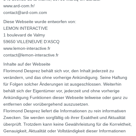
www.ard-com.fr/
contact@ard-com.com
Diese Webseite wurde entworfen von:
LEMON INTERACTIVE
1 boulevard de Valmy
59650 VILLENEUVE D’ASCQ
www.lemon-interactive.fr
contact@lemon-interactive.fr
Inhalte auf der Webseite
Florimond Desprez behält sich vor, den Inhalt jederzeit zu
verändern, und das ohne vorherige Ankündigung. Seine Haftung
für Folgen solcher Änderungen ist ausgeschlossen. Weiterhin
behält sich der Eigentümer vor, jederzeit und ohne vorherige
Ankündigung Funktionen dieser Webseite teilweise oder ganz zu
entfernen oder vorübergehend auszusetzen.
Florimond Desprez liefert die Informationen zu rein informativen
Zwecken. Sie werden sorgfältig ob ihrer Exaktheit und Aktualität
überprüft. Trotzdem kann keine Gewährleistung für die Korrektheit,
Genauigkeit, Aktualität oder Vollständigkeit dieser Informationen