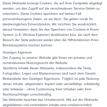
Diese Webseite erzeugt Cookies, die auf Ihrer Festplatte abgelegt
werden, um den Zugriff auf die verschiedenen Service-Seiten zu
erleichtern. Diese Cookies speichern auf keinen Fall
personenbezogene Daten, es sei denn, Sie geben vorab Ihr
diesbezügliches Einverständnis. Wir möchten Sie ausdrücklich
darauf hinweisen, dass Sie das Speichern von Cookies in Ihrem
System (z.B. Window-Explorer) deaktivieren bzw. sie nach dem
Besuch der Seite jederzeit wieder über die Hilfsfunktionen Ihres
Betriebssystems löschen können.
Geistiges Eigentum
Der Zugang zu unserer Website gibt Ihnen ein privates und
nichtexklusives Nutzungsrecht der Website.
Sämtliche Inhalte dieser Webseite, insbesondere die Texte,
Fotografien, Logos und Markennamen sind nach dem Gesetz
Bestandteile des Geistigen Eigentums. Folglich ist jede Nutzung
dieser Inhalte -abgeändert, kopiert oder vervielfältigt, vollständig
oder teilweise – ohne Zustimmung ihrer Urheber oder ihrer
Rechtsnachfolger unrechtmäßig.
Die Webseite beachtet das Urheberrecht. Alle auf der Webseite
abgebildeten und verbreiteten Inhalte sind urheberrechtlich