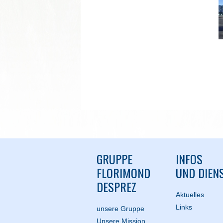
GRUPPE
INFOS
FLORIMOND
UND DIEN
DESPREZ
Aktuelles
Links
unsere Gruppe
Unsere Mission