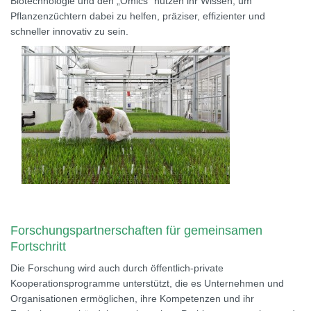
Biotechnologie und den „Omics“ nutzen ihr Wissen, um
Pflanzenzüchtern dabei zu helfen, präziser, effizienter und
schneller innovativ zu sein.
Forschungspartnerschaften für gemeinsamen
Fortschritt
Die Forschung wird auch durch öffentlich-private
Kooperationsprogramme unterstützt, die es Unternehmen und
Organisationen ermöglichen, ihre Kompetenzen und ihr