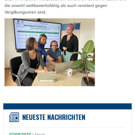
die sowohl wettbewerbsfähig als auch resistent gegen
Vergilbungsviren sind.
NEUESTE NACHRICHTEN
07/08/2025
|
News