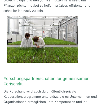
Biotechnologie und den „Omics“ nutzen ihr Wissen, um
Pflanzenzüchtern dabei zu helfen, präziser, effizienter und
schneller innovativ zu sein.
Forschungspartnerschaften für gemeinsamen
Fortschritt
Die Forschung wird auch durch öffentlich-private
Kooperationsprogramme unterstützt, die es Unternehmen und
Organisationen ermöglichen, ihre Kompetenzen und ihr