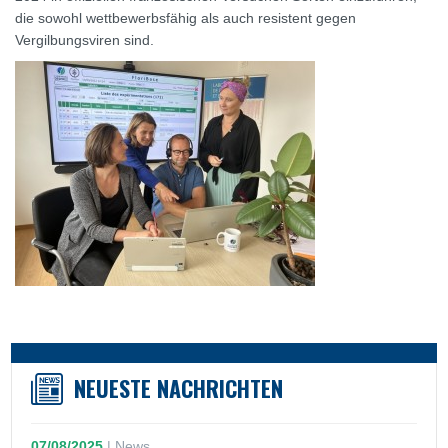
die sowohl wettbewerbsfähig als auch resistent gegen
Vergilbungsviren sind.
NEUESTE NACHRICHTEN
07/08/2025
|
News