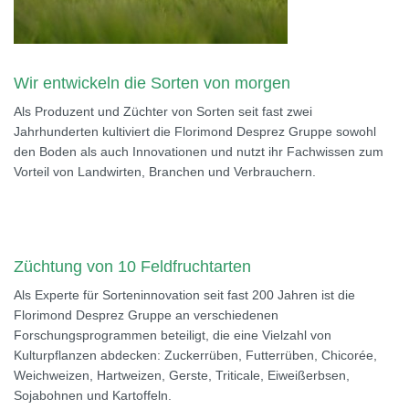
Wir entwickeln die Sorten von morgen
Als Produzent und Züchter von Sorten seit fast zwei
Jahrhunderten kultiviert die Florimond Desprez Gruppe sowohl
den Boden als auch Innovationen und nutzt ihr Fachwissen zum
Vorteil von Landwirten, Branchen und Verbrauchern.
Züchtung von 10 Feldfruchtarten
Als Experte für Sorteninnovation seit fast 200 Jahren ist die
Florimond Desprez Gruppe an verschiedenen
Forschungsprogrammen beteiligt, die eine Vielzahl von
Kulturpflanzen abdecken: Zuckerrüben, Futterrüben, Chicorée,
Weichweizen, Hartweizen, Gerste, Triticale, Eiweißerbsen,
Sojabohnen und Kartoffeln.