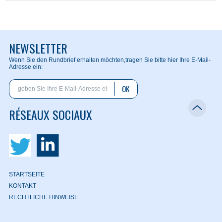
NEWSLETTER
Wenn Sie den Rundbrief erhalten möchten,
tragen Sie bitte hier Ihre E-Mail-
Adresse ein:
OK
RÉSEAUX SOCIAUX
STARTSEITE
KONTAKT
RECHTLICHE HINWEISE