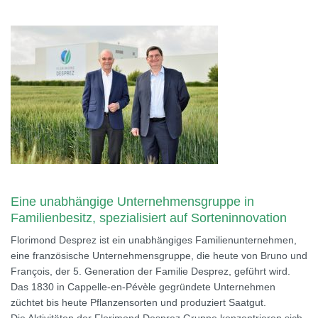
Eine unabhängige Unternehmensgruppe in
Familienbesitz, spezialisiert auf Sorteninnovation
Florimond Desprez ist ein unabhängiges Familienunternehmen,
eine französische Unternehmensgruppe, die heute von Bruno und
François, der 5. Generation der Familie Desprez, geführt wird.
Das 1830 in Cappelle-en-Pévèle gegründete Unternehmen
züchtet bis heute Pflanzensorten und produziert Saatgut.