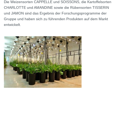
Die Weizensorten CAPPELLE und SOISSONS, die Kartoffelsorten
CHARLOTTE und AMANDINE sowie die Rübensorten TISSERIN
und JAMON sind das Ergebnis der Forschungsprogramme der
Gruppe und haben sich zu führenden Produkten auf dem Markt
entwickelt.