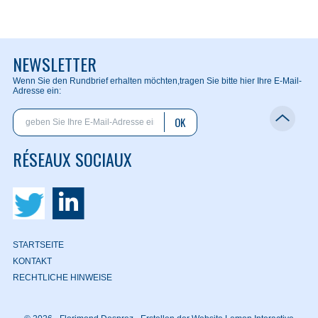
NEWSLETTER
Wenn Sie den Rundbrief erhalten möchten,
tragen Sie bitte hier Ihre E-Mail-
Adresse ein:
OK
RÉSEAUX SOCIAUX
STARTSEITE
KONTAKT
RECHTLICHE HINWEISE