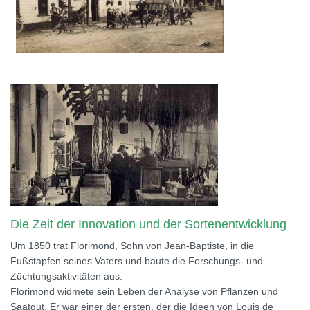
Die Zeit der Innovation und der Sortenentwicklung
Um 1850 trat Florimond, Sohn von Jean-Baptiste, in die
Fußstapfen seines Vaters und baute die Forschungs- und
Züchtungsaktivitäten aus.
Florimond widmete sein Leben der Analyse von Pflanzen und
Saatgut. Er war einer der ersten, der die Ideen von Louis de