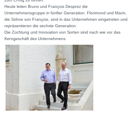
zum Erfolg zu führen.
Heute leiten Bruno und François Desprez die
Unternehmensgruppe in fünfter Generation. Florimond und Marin,
die Söhne von François, sind in das Unternehmen eingetreten und
repräsentieren die sechste Generation.
Die Züchtung und Innovation von Sorten sind nach wie vor das
Kerngeschäft des Unternehmens.