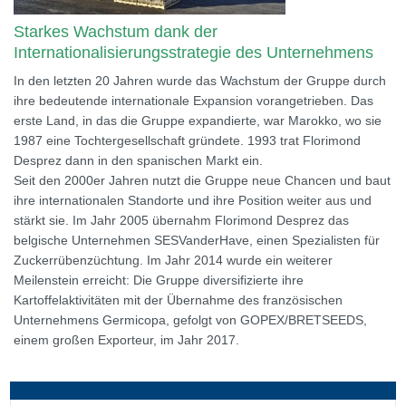
Starkes Wachstum dank der
Internationalisierungsstrategie des Unternehmens
In den letzten 20 Jahren wurde das Wachstum der Gruppe durch
ihre bedeutende internationale Expansion vorangetrieben. Das
erste Land, in das die Gruppe expandierte, war Marokko, wo sie
1987 eine Tochtergesellschaft gründete. 1993 trat Florimond
Desprez dann in den spanischen Markt ein.
Seit den 2000er Jahren nutzt die Gruppe neue Chancen und baut
ihre internationalen Standorte und ihre Position weiter aus und
stärkt sie. Im Jahr 2005 übernahm Florimond Desprez das
belgische Unternehmen SESVanderHave, einen Spezialisten für
Zuckerrübenzüchtung. Im Jahr 2014 wurde ein weiterer
Meilenstein erreicht: Die Gruppe diversifizierte ihre
Kartoffelaktivitäten mit der Übernahme des französischen
Unternehmens Germicopa, gefolgt von GOPEX/BRETSEEDS,
einem großen Exporteur, im Jahr 2017.