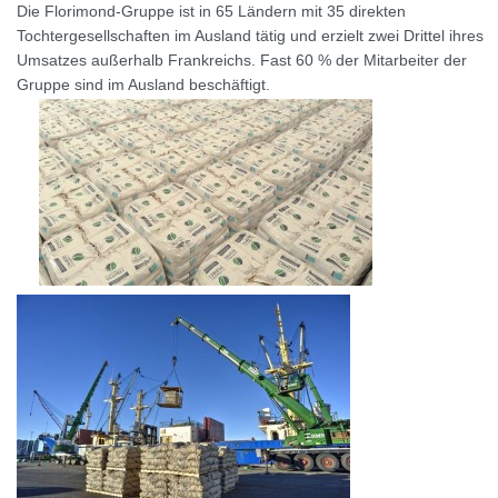
Die Florimond-Gruppe ist in 65 Ländern mit 35 direkten
Tochtergesellschaften im Ausland tätig und erzielt zwei Drittel ihres
Umsatzes außerhalb Frankreichs. Fast 60 % der Mitarbeiter der
Gruppe sind im Ausland beschäftigt.