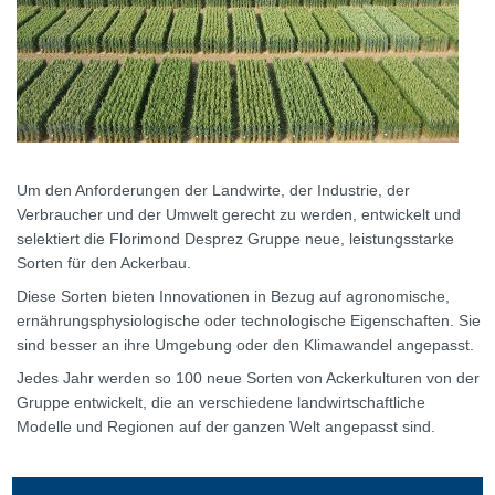
Um den Anforderungen der Landwirte, der Industrie, der
Verbraucher und der Umwelt gerecht zu werden, entwickelt und
selektiert die Florimond Desprez Gruppe neue, leistungsstarke
Sorten für den Ackerbau.
Diese Sorten bieten Innovationen in Bezug auf agronomische,
ernährungsphysiologische oder technologische Eigenschaften. Sie
sind besser an ihre Umgebung oder den Klimawandel angepasst.
Jedes Jahr werden so 100 neue Sorten von Ackerkulturen von der
Gruppe entwickelt, die an verschiedene landwirtschaftliche
Modelle und Regionen auf der ganzen Welt angepasst sind.