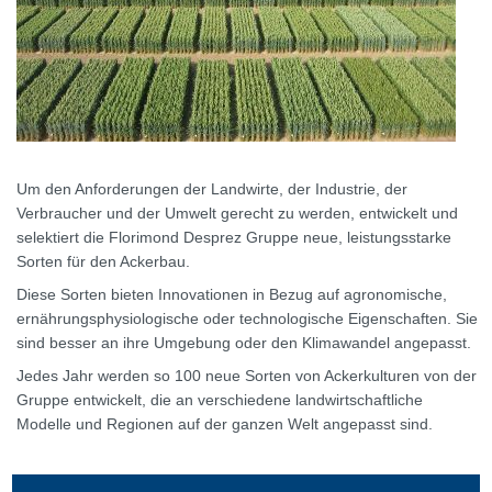
Um den Anforderungen der Landwirte, der Industrie, der
Verbraucher und der Umwelt gerecht zu werden, entwickelt und
selektiert die Florimond Desprez Gruppe neue, leistungsstarke
Sorten für den Ackerbau.
Diese Sorten bieten Innovationen in Bezug auf agronomische,
ernährungsphysiologische oder technologische Eigenschaften. Sie
sind besser an ihre Umgebung oder den Klimawandel angepasst.
Jedes Jahr werden so 100 neue Sorten von Ackerkulturen von der
Gruppe entwickelt, die an verschiedene landwirtschaftliche
Modelle und Regionen auf der ganzen Welt angepasst sind.