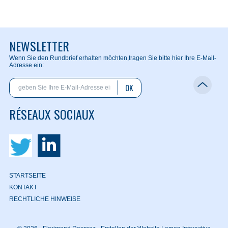
NEWSLETTER
Wenn Sie den Rundbrief erhalten möchten,
tragen Sie bitte hier Ihre E-Mail-
Adresse ein:
OK
RÉSEAUX SOCIAUX
STARTSEITE
KONTAKT
RECHTLICHE HINWEISE