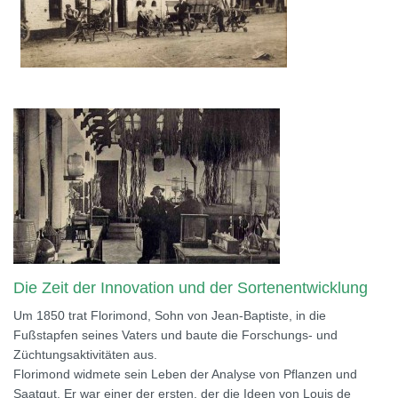
Die Zeit der Innovation und der Sortenentwicklung
Um 1850 trat Florimond, Sohn von Jean-Baptiste, in die
Fußstapfen seines Vaters und baute die Forschungs- und
Züchtungsaktivitäten aus.
Florimond widmete sein Leben der Analyse von Pflanzen und
Saatgut. Er war einer der ersten, der die Ideen von Louis de