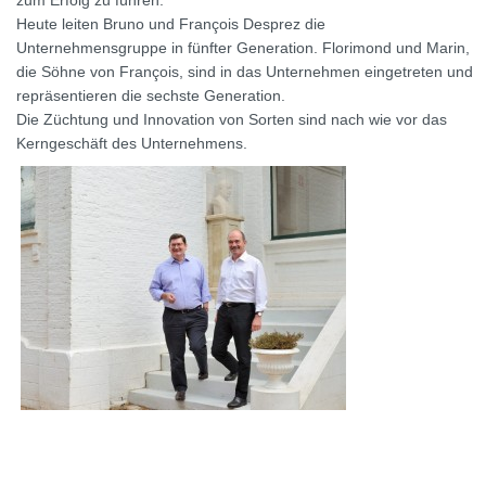
zum Erfolg zu führen.
Heute leiten Bruno und François Desprez die
Unternehmensgruppe in fünfter Generation. Florimond und Marin,
die Söhne von François, sind in das Unternehmen eingetreten und
repräsentieren die sechste Generation.
Die Züchtung und Innovation von Sorten sind nach wie vor das
Kerngeschäft des Unternehmens.