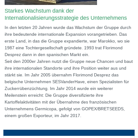
Starkes Wachstum dank der
Internationalisierungsstrategie des Unternehmens
In den letzten 20 Jahren wurde das Wachstum der Gruppe durch
ihre bedeutende internationale Expansion vorangetrieben. Das
erste Land, in das die Gruppe expandierte, war Marokko, wo sie
1987 eine Tochtergesellschaft gründete. 1993 trat Florimond
Desprez dann in den spanischen Markt ein.
Seit den 2000er Jahren nutzt die Gruppe neue Chancen und baut
ihre internationalen Standorte und ihre Position weiter aus und
stärkt sie. Im Jahr 2005 übernahm Florimond Desprez das
belgische Unternehmen SESVanderHave, einen Spezialisten für
Zuckerrübenzüchtung. Im Jahr 2014 wurde ein weiterer
Meilenstein erreicht: Die Gruppe diversifizierte ihre
Kartoffelaktivitäten mit der Übernahme des französischen
Unternehmens Germicopa, gefolgt von GOPEX/BRETSEEDS,
einem großen Exporteur, im Jahr 2017.