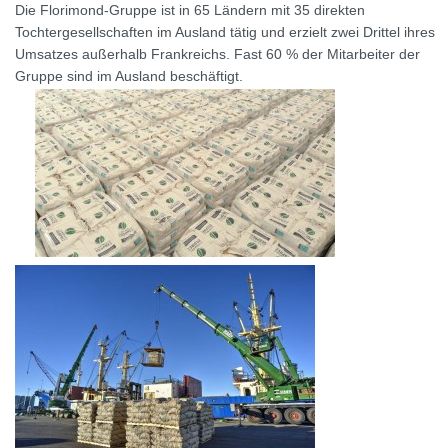
Die Florimond-Gruppe ist in 65 Ländern mit 35 direkten
Tochtergesellschaften im Ausland tätig und erzielt zwei Drittel ihres
Umsatzes außerhalb Frankreichs. Fast 60 % der Mitarbeiter der
Gruppe sind im Ausland beschäftigt.