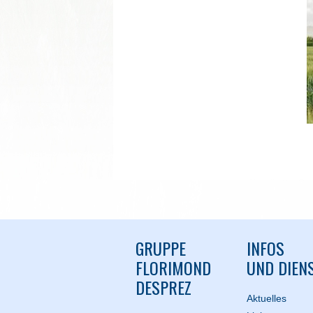
GRUPPE
INFOS
FLORIMOND
UND DIEN
DESPREZ
Aktuelles