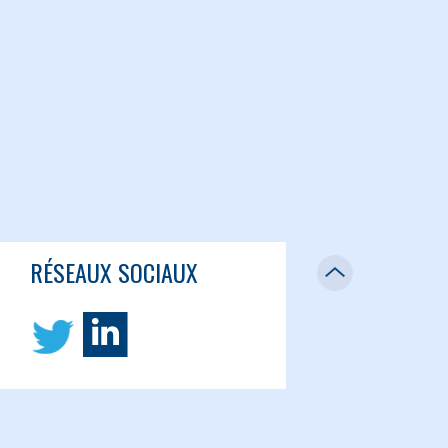
RÉSEAUX SOCIAUX