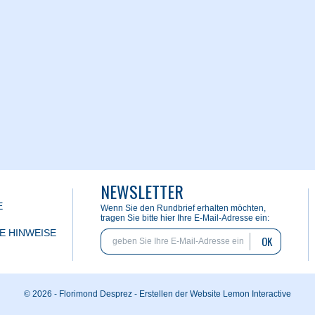
NEWSLETTER
E
Wenn Sie den Rundbrief erhalten möchten,
tragen Sie bitte hier Ihre E-Mail-Adresse ein:
E HINWEISE
OK
© 2026 - Florimond Desprez -
Erstellen der Website Lemon Interactive