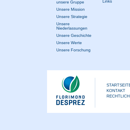
Links
unsere Gruppe
Unsere Mission
Unsere Strategie
Unsere
Niederlassungen
Unsere Geschichte
Unsere Werte
Unsere Forschung
STARTSEIT
KONTAKT
RECHTLICH