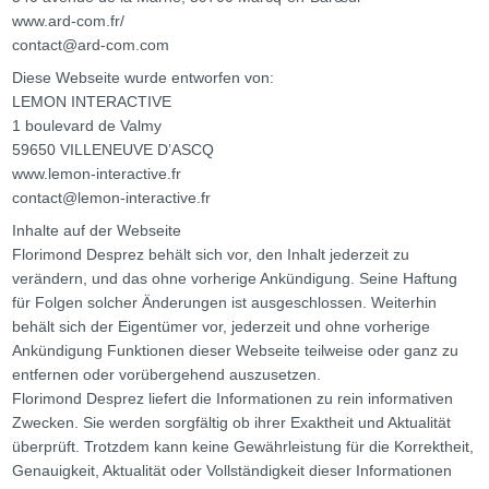
www.ard-com.fr/
contact@ard-com.com
Diese Webseite wurde entworfen von:
LEMON INTERACTIVE
1 boulevard de Valmy
59650 VILLENEUVE D’ASCQ
www.lemon-interactive.fr
contact@lemon-interactive.fr
Inhalte auf der Webseite
Florimond Desprez behält sich vor, den Inhalt jederzeit zu
verändern, und das ohne vorherige Ankündigung. Seine Haftung
für Folgen solcher Änderungen ist ausgeschlossen. Weiterhin
behält sich der Eigentümer vor, jederzeit und ohne vorherige
Ankündigung Funktionen dieser Webseite teilweise oder ganz zu
entfernen oder vorübergehend auszusetzen.
Florimond Desprez liefert die Informationen zu rein informativen
Zwecken. Sie werden sorgfältig ob ihrer Exaktheit und Aktualität
überprüft. Trotzdem kann keine Gewährleistung für die Korrektheit,
Genauigkeit, Aktualität oder Vollständigkeit dieser Informationen