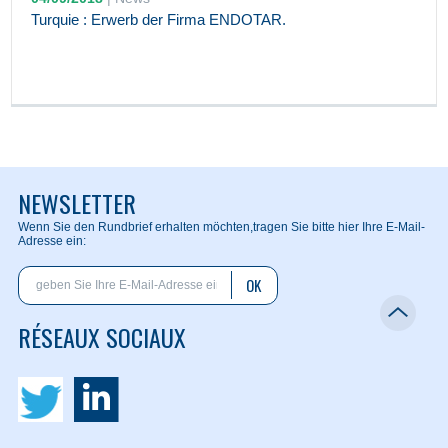
Turquie : Erwerb der Firma ENDOTAR.
NEWSLETTER
Wenn Sie den Rundbrief erhalten möchten,
tragen Sie bitte hier Ihre E-Mail-
Adresse ein:
OK
RÉSEAUX SOCIAUX