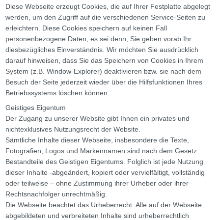
Diese Webseite erzeugt Cookies, die auf Ihrer Festplatte abgelegt
werden, um den Zugriff auf die verschiedenen Service-Seiten zu
erleichtern. Diese Cookies speichern auf keinen Fall
personenbezogene Daten, es sei denn, Sie geben vorab Ihr
diesbezügliches Einverständnis. Wir möchten Sie ausdrücklich
darauf hinweisen, dass Sie das Speichern von Cookies in Ihrem
System (z.B. Window-Explorer) deaktivieren bzw. sie nach dem
Besuch der Seite jederzeit wieder über die Hilfsfunktionen Ihres
Betriebssystems löschen können.
Geistiges Eigentum
Der Zugang zu unserer Website gibt Ihnen ein privates und
nichtexklusives Nutzungsrecht der Website.
Sämtliche Inhalte dieser Webseite, insbesondere die Texte,
Fotografien, Logos und Markennamen sind nach dem Gesetz
Bestandteile des Geistigen Eigentums. Folglich ist jede Nutzung
dieser Inhalte -abgeändert, kopiert oder vervielfältigt, vollständig
oder teilweise – ohne Zustimmung ihrer Urheber oder ihrer
Rechtsnachfolger unrechtmäßig.
Die Webseite beachtet das Urheberrecht. Alle auf der Webseite
abgebildeten und verbreiteten Inhalte sind urheberrechtlich