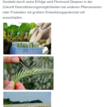
Gestärkt durch seine Erfolge wird Florimond Desprez in der
Zukunft Diversifizierungsmöglichkeiten bei anderen Pflanzenarten
oder Produkten mit großem Entwicklungspotenzial voll
ausschöpfen.