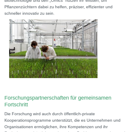
Biotechnologie und den „Omics“ nutzen ihr Wissen, um
Pflanzenzüchtern dabei zu helfen, präziser, effizienter und
schneller innovativ zu sein.
Forschungspartnerschaften für gemeinsamen
Fortschritt
Die Forschung wird auch durch öffentlich-private
Kooperationsprogramme unterstützt, die es Unternehmen und
Organisationen ermöglichen, ihre Kompetenzen und ihr