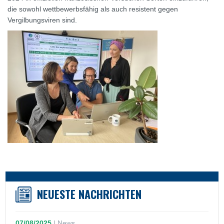
die sowohl wettbewerbsfähig als auch resistent gegen
Vergilbungsviren sind.
NEUESTE NACHRICHTEN
07/08/2025
|
News