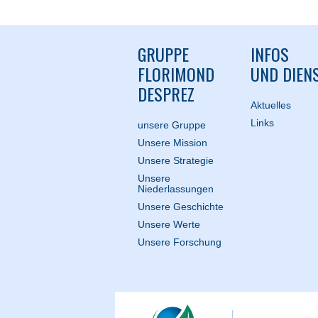
GRUPPE
INFOS
FLORIMOND
UND DIEN
DESPREZ
Aktuelles
Links
unsere Gruppe
Unsere Mission
Unsere Strategie
Unsere
Niederlassungen
Unsere Geschichte
Unsere Werte
Unsere Forschung