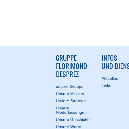
GRUPPE
INFOS
FLORIMOND
UND DIEN
DESPREZ
Aktuelles
Links
unsere Gruppe
Unsere Mission
Unsere Strategie
Unsere
Niederlassungen
Unsere Geschichte
Unsere Werte