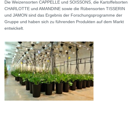
Die Weizensorten CAPPELLE und SOISSONS, die Kartoffelsorten
CHARLOTTE und AMANDINE sowie die Rübensorten TISSERIN
und JAMON sind das Ergebnis der Forschungsprogramme der
Gruppe und haben sich zu führenden Produkten auf dem Markt
entwickelt.