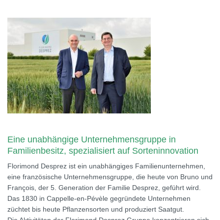
Eine unabhängige Unternehmensgruppe in
Familienbesitz, spezialisiert auf Sorteninnovation
Florimond Desprez ist ein unabhängiges Familienunternehmen,
eine französische Unternehmensgruppe, die heute von Bruno und
François, der 5. Generation der Familie Desprez, geführt wird.
Das 1830 in Cappelle-en-Pévèle gegründete Unternehmen
züchtet bis heute Pflanzensorten und produziert Saatgut.