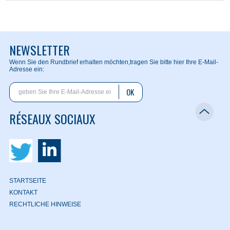
NEWSLETTER
Wenn Sie den Rundbrief erhalten möchten,
tragen Sie bitte hier Ihre E-Mail-
Adresse ein:
OK
RÉSEAUX SOCIAUX
STARTSEITE
KONTAKT
RECHTLICHE HINWEISE