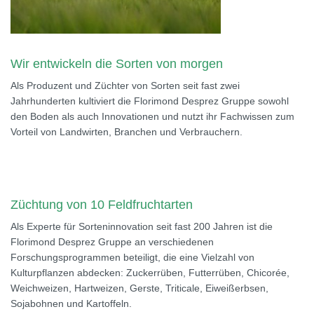
Wir entwickeln die Sorten von morgen
Als Produzent und Züchter von Sorten seit fast zwei
Jahrhunderten kultiviert die Florimond Desprez Gruppe sowohl
den Boden als auch Innovationen und nutzt ihr Fachwissen zum
Vorteil von Landwirten, Branchen und Verbrauchern.
Züchtung von 10 Feldfruchtarten
Als Experte für Sorteninnovation seit fast 200 Jahren ist die
Florimond Desprez Gruppe an verschiedenen
Forschungsprogrammen beteiligt, die eine Vielzahl von
Kulturpflanzen abdecken: Zuckerrüben, Futterrüben, Chicorée,
Weichweizen, Hartweizen, Gerste, Triticale, Eiweißerbsen,
Sojabohnen und Kartoffeln.