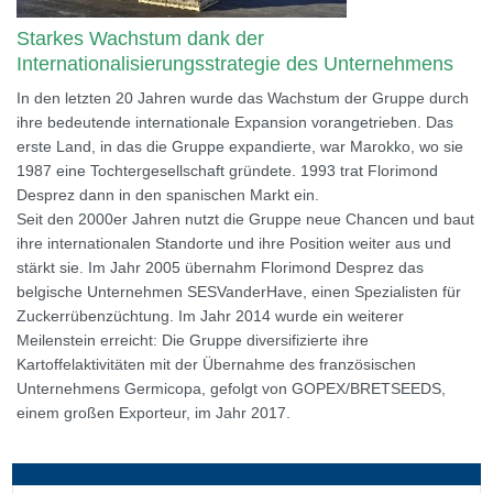
Starkes Wachstum dank der
Internationalisierungsstrategie des Unternehmens
In den letzten 20 Jahren wurde das Wachstum der Gruppe durch
ihre bedeutende internationale Expansion vorangetrieben. Das
erste Land, in das die Gruppe expandierte, war Marokko, wo sie
1987 eine Tochtergesellschaft gründete. 1993 trat Florimond
Desprez dann in den spanischen Markt ein.
Seit den 2000er Jahren nutzt die Gruppe neue Chancen und baut
ihre internationalen Standorte und ihre Position weiter aus und
stärkt sie. Im Jahr 2005 übernahm Florimond Desprez das
belgische Unternehmen SESVanderHave, einen Spezialisten für
Zuckerrübenzüchtung. Im Jahr 2014 wurde ein weiterer
Meilenstein erreicht: Die Gruppe diversifizierte ihre
Kartoffelaktivitäten mit der Übernahme des französischen
Unternehmens Germicopa, gefolgt von GOPEX/BRETSEEDS,
einem großen Exporteur, im Jahr 2017.