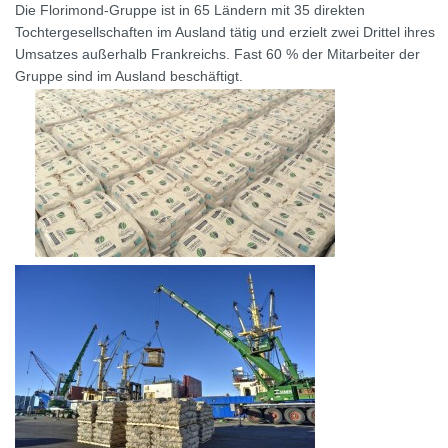
Die Florimond-Gruppe ist in 65 Ländern mit 35 direkten
Tochtergesellschaften im Ausland tätig und erzielt zwei Drittel ihres
Umsatzes außerhalb Frankreichs. Fast 60 % der Mitarbeiter der
Gruppe sind im Ausland beschäftigt.