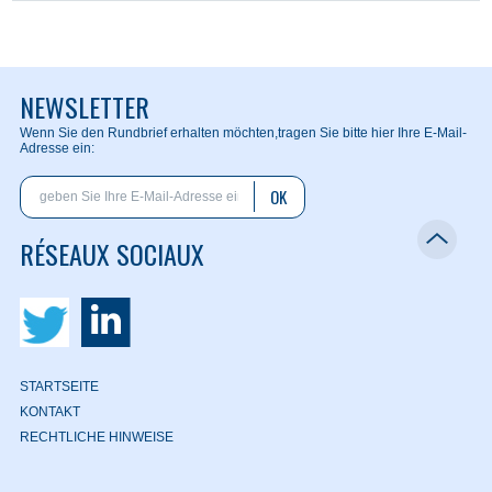
NEWSLETTER
Wenn Sie den Rundbrief erhalten möchten,
tragen Sie bitte hier Ihre E-Mail-
Adresse ein:
OK
RÉSEAUX SOCIAUX
STARTSEITE
KONTAKT
RECHTLICHE HINWEISE