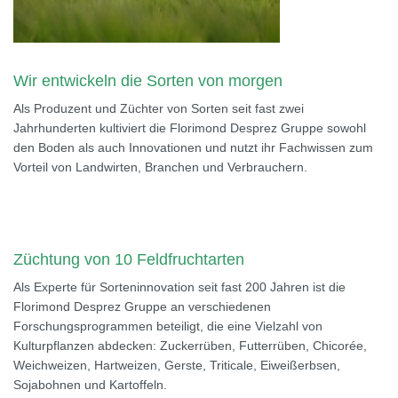
Wir entwickeln die Sorten von morgen
Als Produzent und Züchter von Sorten seit fast zwei
Jahrhunderten kultiviert die Florimond Desprez Gruppe sowohl
den Boden als auch Innovationen und nutzt ihr Fachwissen zum
Vorteil von Landwirten, Branchen und Verbrauchern.
Züchtung von 10 Feldfruchtarten
Als Experte für Sorteninnovation seit fast 200 Jahren ist die
Florimond Desprez Gruppe an verschiedenen
Forschungsprogrammen beteiligt, die eine Vielzahl von
Kulturpflanzen abdecken: Zuckerrüben, Futterrüben, Chicorée,
Weichweizen, Hartweizen, Gerste, Triticale, Eiweißerbsen,
Sojabohnen und Kartoffeln.