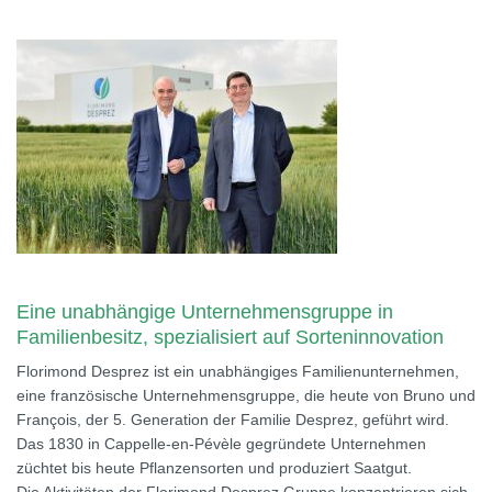
Eine unabhängige Unternehmensgruppe in
Familienbesitz, spezialisiert auf Sorteninnovation
Florimond Desprez ist ein unabhängiges Familienunternehmen,
eine französische Unternehmensgruppe, die heute von Bruno und
François, der 5. Generation der Familie Desprez, geführt wird.
Das 1830 in Cappelle-en-Pévèle gegründete Unternehmen
züchtet bis heute Pflanzensorten und produziert Saatgut.