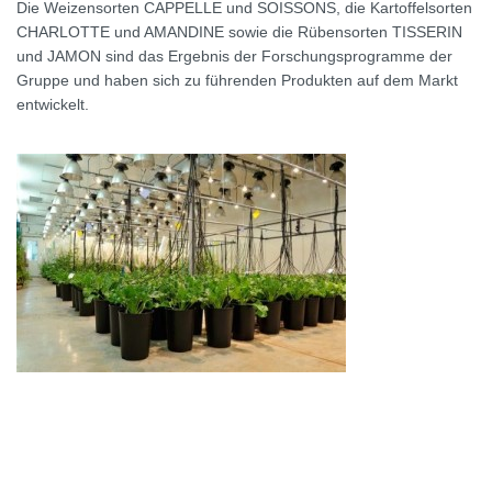
Die Weizensorten CAPPELLE und SOISSONS, die Kartoffelsorten
CHARLOTTE und AMANDINE sowie die Rübensorten TISSERIN
und JAMON sind das Ergebnis der Forschungsprogramme der
Gruppe und haben sich zu führenden Produkten auf dem Markt
entwickelt.