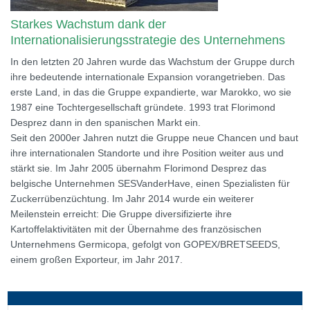
Starkes Wachstum dank der
Internationalisierungsstrategie des Unternehmens
In den letzten 20 Jahren wurde das Wachstum der Gruppe durch
ihre bedeutende internationale Expansion vorangetrieben. Das
erste Land, in das die Gruppe expandierte, war Marokko, wo sie
1987 eine Tochtergesellschaft gründete. 1993 trat Florimond
Desprez dann in den spanischen Markt ein.
Seit den 2000er Jahren nutzt die Gruppe neue Chancen und baut
ihre internationalen Standorte und ihre Position weiter aus und
stärkt sie. Im Jahr 2005 übernahm Florimond Desprez das
belgische Unternehmen SESVanderHave, einen Spezialisten für
Zuckerrübenzüchtung. Im Jahr 2014 wurde ein weiterer
Meilenstein erreicht: Die Gruppe diversifizierte ihre
Kartoffelaktivitäten mit der Übernahme des französischen
Unternehmens Germicopa, gefolgt von GOPEX/BRETSEEDS,
einem großen Exporteur, im Jahr 2017.