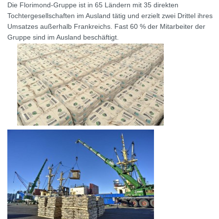
Die Florimond-Gruppe ist in 65 Ländern mit 35 direkten
Tochtergesellschaften im Ausland tätig und erzielt zwei Drittel ihres
Umsatzes außerhalb Frankreichs. Fast 60 % der Mitarbeiter der
Gruppe sind im Ausland beschäftigt.