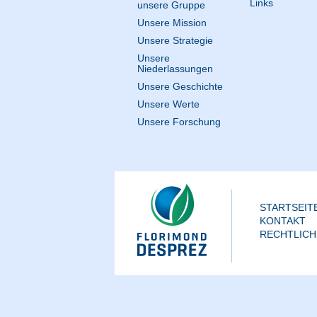
Links
unsere Gruppe
Unsere Mission
Unsere Strategie
Unsere
Niederlassungen
Unsere Geschichte
Unsere Werte
Unsere Forschung
STARTSEIT
KONTAKT
RECHTLICH