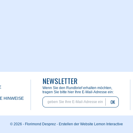
NEWSLETTER
E
Wenn Sie den Rundbrief erhalten möchten,
tragen Sie bitte hier Ihre E-Mail-Adresse ein:
E HINWEISE
OK
© 2026 - Florimond Desprez -
Erstellen der Website Lemon Interactive