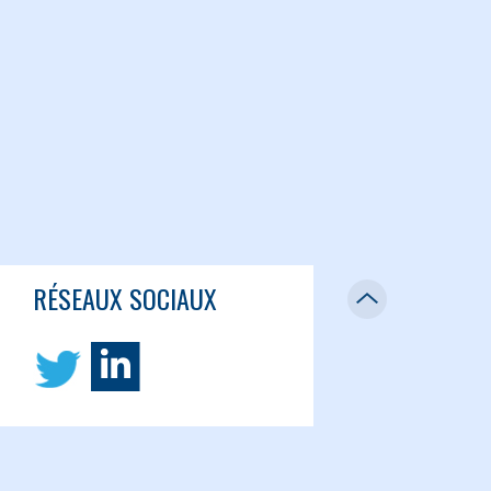
RÉSEAUX SOCIAUX