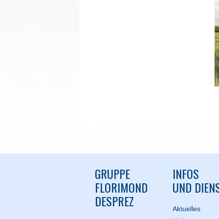
GRUPPE
INFOS
FLORIMOND
UND DIEN
DESPREZ
Aktuelles