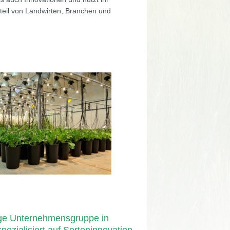
eil von Landwirten, Branchen und
ge Unternehmensgruppe in