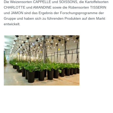
Die Weizensorten CAPPELLE und SOISSONS, die Kartoffelsorten
CHARLOTTE und AMANDINE sowie die Rübensorten TISSERIN
und JAMON sind das Ergebnis der Forschungsprogramme der
Gruppe und haben sich zu führenden Produkten auf dem Markt
entwickelt.