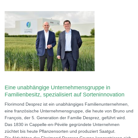
Eine unabhängige Unternehmensgruppe in
Familienbesitz, spezialisiert auf Sorteninnovation
Florimond Desprez ist ein unabhängiges Familienunternehmen,
eine französische Unternehmensgruppe, die heute von Bruno und
François, der 5. Generation der Familie Desprez, geführt wird.
Das 1830 in Cappelle-en-Pévèle gegründete Unternehmen
züchtet bis heute Pflanzensorten und produziert Saatgut.