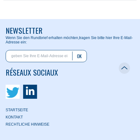
NEWSLETTER
Wenn Sie den Rundbrief erhalten möchten,
tragen Sie bitte hier Ihre E-Mail-
Adresse ein:
OK
RÉSEAUX SOCIAUX
STARTSEITE
KONTAKT
RECHTLICHE HINWEISE