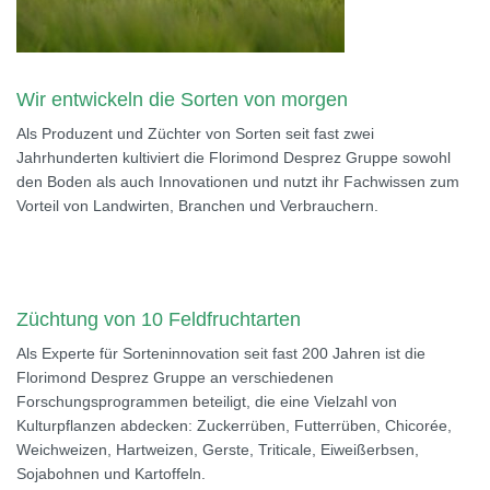
Wir entwickeln die Sorten von morgen
Als Produzent und Züchter von Sorten seit fast zwei
Jahrhunderten kultiviert die Florimond Desprez Gruppe sowohl
den Boden als auch Innovationen und nutzt ihr Fachwissen zum
Vorteil von Landwirten, Branchen und Verbrauchern.
Züchtung von 10 Feldfruchtarten
Als Experte für Sorteninnovation seit fast 200 Jahren ist die
Florimond Desprez Gruppe an verschiedenen
Forschungsprogrammen beteiligt, die eine Vielzahl von
Kulturpflanzen abdecken: Zuckerrüben, Futterrüben, Chicorée,
Weichweizen, Hartweizen, Gerste, Triticale, Eiweißerbsen,
Sojabohnen und Kartoffeln.