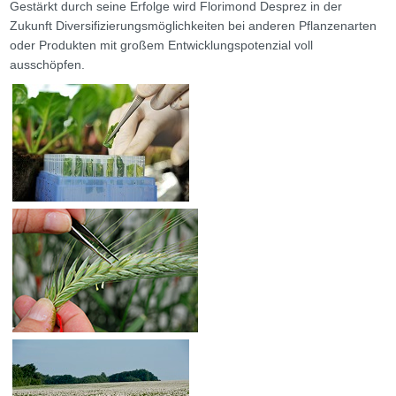
Gestärkt durch seine Erfolge wird Florimond Desprez in der
Zukunft Diversifizierungsmöglichkeiten bei anderen Pflanzenarten
oder Produkten mit großem Entwicklungspotenzial voll
ausschöpfen.