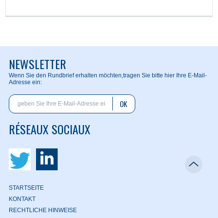
NEWSLETTER
Wenn Sie den Rundbrief erhalten möchten,
tragen Sie bitte hier Ihre E-Mail-
Adresse ein:
OK
RÉSEAUX SOCIAUX
STARTSEITE
KONTAKT
RECHTLICHE HINWEISE