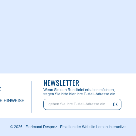
NEWSLETTER
E
Wenn Sie den Rundbrief erhalten möchten,
tragen Sie bitte hier Ihre E-Mail-Adresse ein:
E HINWEISE
OK
© 2026 - Florimond Desprez -
Erstellen der Website Lemon Interactive