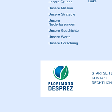
Links
unsere Gruppe
Unsere Mission
Unsere Strategie
Unsere
Niederlassungen
Unsere Geschichte
Unsere Werte
Unsere Forschung
STARTSEIT
KONTAKT
RECHTLICH