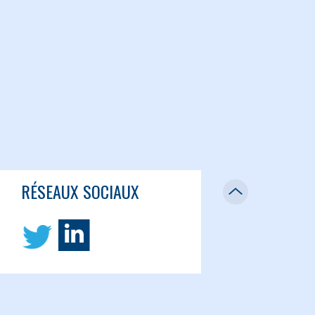
RÉSEAUX SOCIAUX