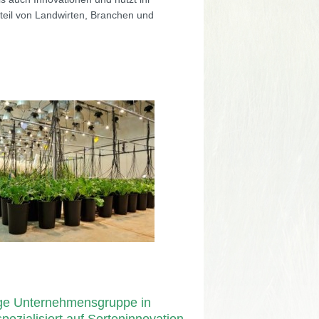
eil von Landwirten, Branchen und
ge Unternehmensgruppe in