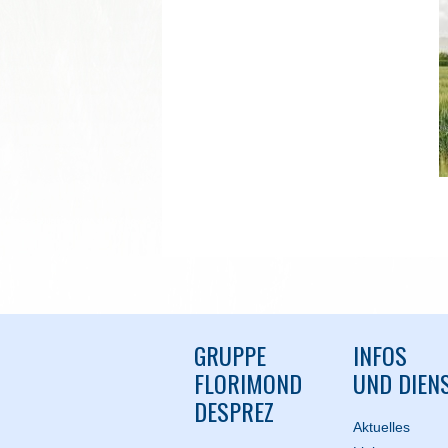
GRUPPE
INFOS
FLORIMOND
UND DIEN
DESPREZ
Aktuelles