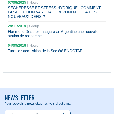
07/08/2025
|
News
SÉCHERESSE ET STRESS HYDRIQUE : COMMENT
LA SÉLECTION VARIÉTALE RÉPOND-ELLE À CES
NOUVEAUX DÉFIS ?
28/11/2018
|
Group
Florimond Desprez inaugure en Argentine une nouvelle
station de recherche
04/09/2018
|
News
Turquie : acquisition de la Société ENDOTAR
NEWSLETTER
Pour recevoir la newsletter,
inscrivez ici votre mail: