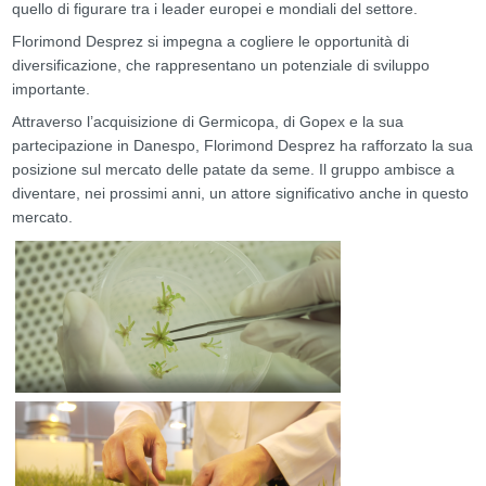
quello di figurare tra i leader europei e mondiali del settore.
Florimond Desprez si impegna a cogliere le opportunità di
diversificazione, che rappresentano un potenziale di sviluppo
importante.
Attraverso l’acquisizione di Germicopa, di Gopex e la sua
partecipazione in Danespo, Florimond Desprez ha rafforzato la sua
posizione sul mercato delle patate da seme. Il gruppo ambisce a
diventare, nei prossimi anni, un attore significativo anche in questo
mercato.