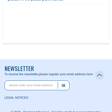
NEWSLETTER
To receive the newsletter,
please register your email address here:
OK
LEGAL NOTICES