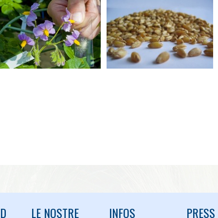
ND
LE NOSTRE
INFOS
PRESS