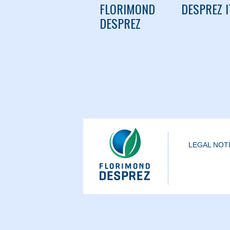
FLORIMOND
DESPREZ I
DESPREZ
LEGAL NOT