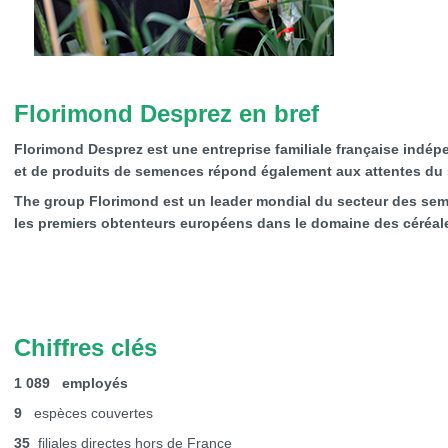
Florimond Desprez en bref
Florimond Desprez est une entreprise familiale française indé
et de produits de semences répond également aux attentes du 
The group Florimond est un leader mondial du secteur des sem
les premiers obtenteurs européens dans le domaine des céréales
Chiffres clés
1 089
employés
9
espèces couvertes
35
filiales directes hors de France