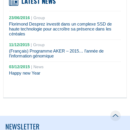
LATEST NEWS
23/06/2016
|
Group
Florimond Desprez investit dans un complexe SSD de
haute technologie pour accroître sa présence dans les
céréales
11/12/2015
|
Group
(Français) Programme AKER – 2015… l’année de
l’information génomique
03/12/2015
|
News
Happy new Year
NEWSLETTER