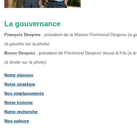
La gouvernance
François Desprez
, président de la Maison Florimond Desprez (à g
(à gauche sur la photo)
Bruno Desprez
, président de Florimond Desprez Veuve & Fils (à dr
(à droite sur la photo)
Notre mission
Notre stratégie
Nos emplacements
Notre histoire
Notre recherche
Nos valeurs