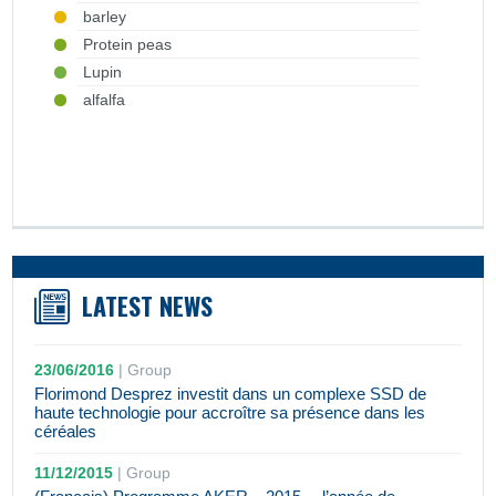
barley
Protein peas
Lupin
alfalfa
LATEST NEWS
23/06/2016
|
Group
Florimond Desprez investit dans un complexe SSD de
haute technologie pour accroître sa présence dans les
céréales
11/12/2015
|
Group