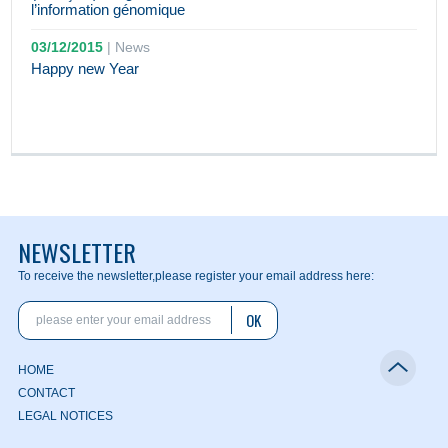
l’information génomique
03/12/2015
|
News
Happy new Year
NEWSLETTER
To receive the newsletter,
please register your email address here:
OK
HOME
CONTACT
LEGAL NOTICES