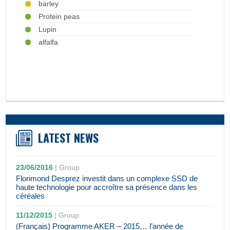
barley
Protein peas
Lupin
alfalfa
LATEST NEWS
23/06/2016
|
Group
Florimond Desprez investit dans un complexe SSD de
haute technologie pour accroître sa présence dans les
céréales
11/12/2015
|
Group
(Français) Programme AKER – 2015… l’année de