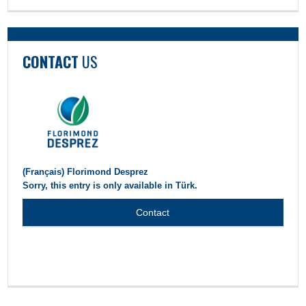
CONTACT
US
(Français) Florimond Desprez
Sorry, this entry is only available in Türk.
Contact