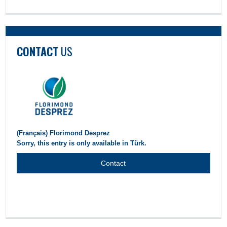
CONTACT
US
(Français) Florimond Desprez
Sorry, this entry is only available in Türk.
Contact