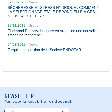
07/08/2025
|
News
SÉCHERESSE ET STRESS HYDRIQUE : COMMENT
LA SÉLECTION VARIÉTALE RÉPOND-ELLE À CES
NOUVEAUX DÉFIS ?
28/11/2018
|
Group
Florimond Desprez inaugure en Argentine une nouvelle
station de recherche
04/09/2018
|
News
Turquie : acquisition de la Société ENDOTAR
NEWSLETTER
Pour recevoir la newsletter,
inscrivez ici votre mail: