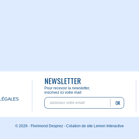
NEWSLETTER
Pour recevoir la newsletter,
inscrivez ici votre mail:
LÉGALES
OK
© 2026 - Florimond Desprez -
Création de site Lemon Interactive