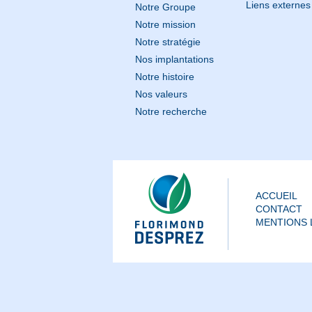
Liens externes
Notre Groupe
Notre mission
Notre stratégie
Nos implantations
Notre histoire
Nos valeurs
Notre recherche
ACCUEIL
CONTACT
MENTIONS 