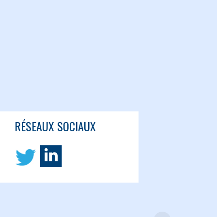
RÉSEAUX SOCIAUX