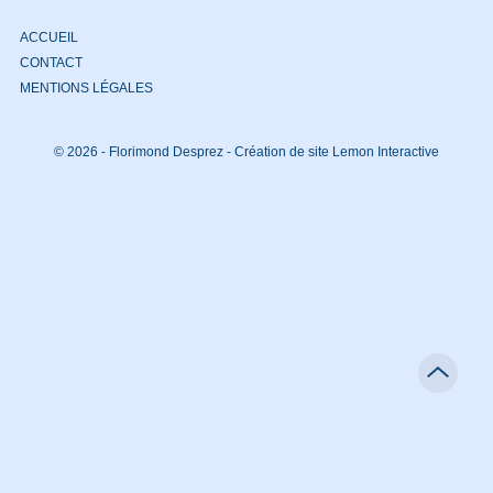
ACCUEIL
CONTACT
MENTIONS LÉGALES
© 2026 - Florimond Desprez -
Création de site Lemon Interactive