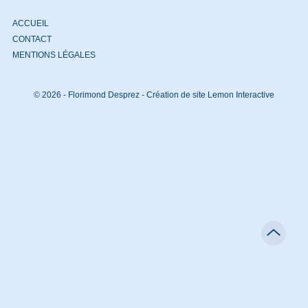
ACCUEIL
CONTACT
MENTIONS LÉGALES
© 2026 - Florimond Desprez -
Création de site Lemon Interactive