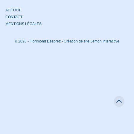
ACCUEIL
CONTACT
MENTIONS LÉGALES
© 2026 - Florimond Desprez -
Création de site Lemon Interactive