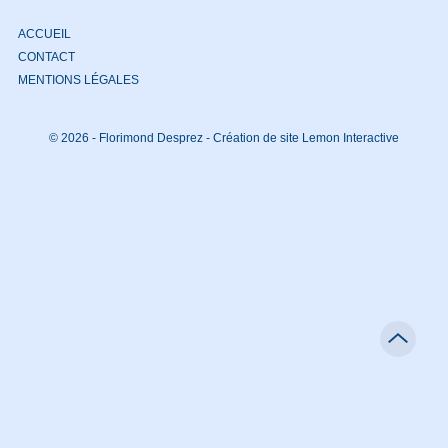
ACCUEIL
CONTACT
MENTIONS LÉGALES
© 2026 - Florimond Desprez -
Création de site Lemon Interactive