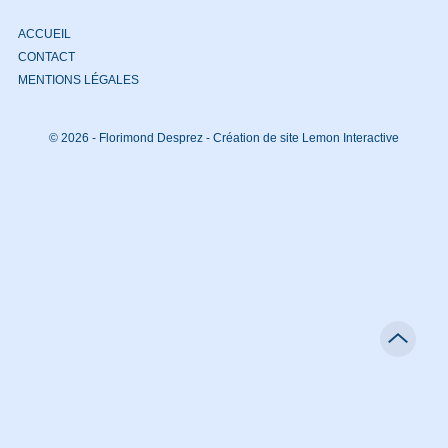
ACCUEIL
CONTACT
MENTIONS LÉGALES
© 2026 - Florimond Desprez -
Création de site Lemon Interactive