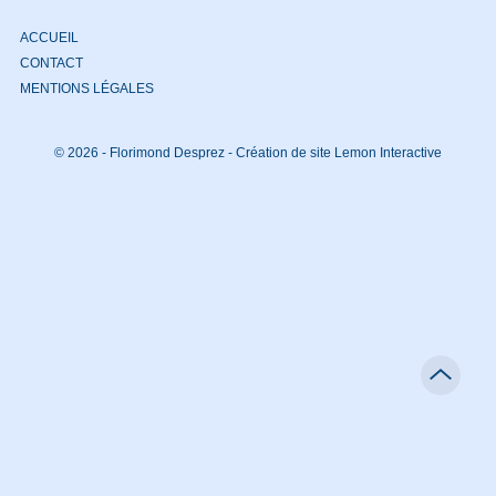
ACCUEIL
CONTACT
MENTIONS LÉGALES
© 2026 - Florimond Desprez -
Création de site Lemon Interactive