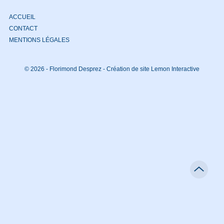
ACCUEIL
CONTACT
MENTIONS LÉGALES
© 2026 - Florimond Desprez -
Création de site Lemon Interactive