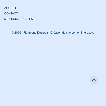
ACCUEIL
CONTACT
MENTIONS LÉGALES
© 2026 - Florimond Desprez -
Création de site Lemon Interactive