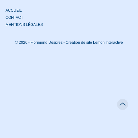
ACCUEIL
CONTACT
MENTIONS LÉGALES
© 2026 - Florimond Desprez -
Création de site Lemon Interactive